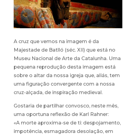
A cruz que vemos na imagem é da
Majestade de Batlló (séc. XII) que está no
Museu Nacional de Arte da Catalunha. Uma
pequena reprodução desta imagem está
sobre o altar da nossa igreja que, aliás, tem
uma figuração convergente com a nossa
cruz-alçada, de inspiração medieval.
Gostaria de partilhar convosco, neste mês,
uma oportuna reflexão de Karl Rahner:
«A morte aproxima-se de ti: despojamento,
impotência, esmagadora desolação, em