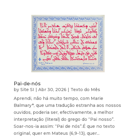
Pai-de-nós
by
Site SI
|
Abr 30, 2026
|
Texto do Mês
Aprendi, não há muito tempo, com Marie
Balmary*, que uma tradução estranha aos nossos
ouvidos, poderia ser, efectivamente, a melhor
interpretação (literal) do grego do “Pai nosso”.
Soar-nos-ia assim: “Pai de nós”.É que no texto
original, quer em Mateus (6,9-13), quer...