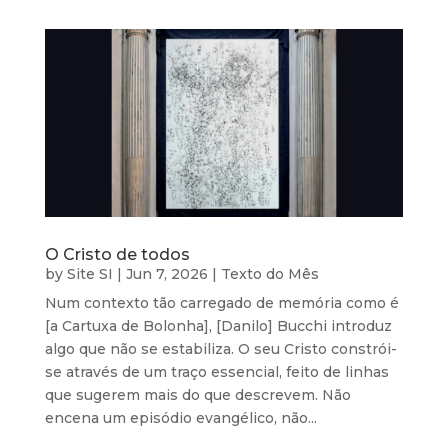
O Cristo de todos
by
Site SI
|
Jun 7, 2026
|
Texto do Mês
Num contexto tão carregado de memória como é
[a Cartuxa de Bolonha], [Danilo] Bucchi introduz
algo que não se estabiliza. O seu Cristo constrói-
se através de um traço essencial, feito de linhas
que sugerem mais do que descrevem. Não
encena um episódio evangélico, não...