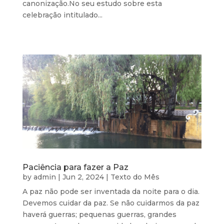
canonização.No seu estudo sobre esta
celebração intitulado...
Paciência para fazer a Paz
by
admin
|
Jun 2, 2024
|
Texto do Mês
A paz não pode ser inventada da noite para o dia.
Devemos cuidar da paz. Se não cuidarmos da paz
haverá guerras; pequenas guerras, grandes