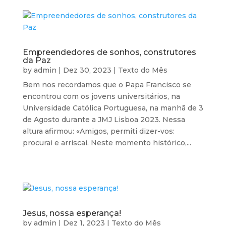
Empreendedores de sonhos, construtores
da Paz
by
admin
|
Dez 30, 2023
|
Texto do Mês
Bem nos recordamos que o Papa Francisco se
encontrou com os jovens universitários, na
Universidade Católica Portuguesa, na manhã de 3
de Agosto durante a JMJ Lisboa 2023. Nessa
altura afirmou: «Amigos, permiti dizer-vos:
procurai e arriscai. Neste momento histórico,...
Jesus, nossa esperança!
by
admin
|
Dez 1, 2023
|
Texto do Mês