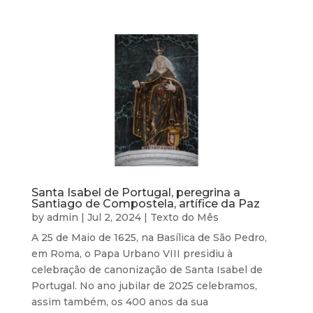
Santa Isabel de Portugal, peregrina a
Santiago de Compostela, artífice da Paz
by
admin
|
Jul 2, 2024
|
Texto do Mês
A 25 de Maio de 1625, na Basílica de São Pedro,
em Roma, o Papa Urbano VIII presidiu à
celebração de canonização de Santa Isabel de
Portugal. No ano jubilar de 2025 celebramos,
assim também, os 400 anos da sua