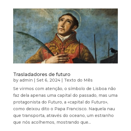
Trasladadores de futuro
by
admin
|
Set 6, 2024
|
Texto do Mês
Se virmos com atenção, o símbolo de Lisboa não
faz dela apenas uma capital do passado, mas uma
protagonista do Futuro, a «capital do Futuro»,
como deixou dito o Papa Francisco. Naquela nau
que transporta, através do oceano, um estranho
que nós acolhemos, mostrando que...