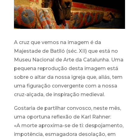
A cruz que vemos na imagem é da
Majestade de Batlló (séc. XII) que está no
Museu Nacional de Arte da Catalunha. Uma
pequena reprodução desta imagem está
sobre o altar da nossa igreja que, aliás, tem
uma figuração convergente com a nossa
cruz-alçada, de inspiração medieval.
Gostaria de partilhar convosco, neste mês,
uma oportuna reflexão de Karl Rahner:
«A morte aproxima-se de ti: despojamento,
impotência, esmagadora desolação, em