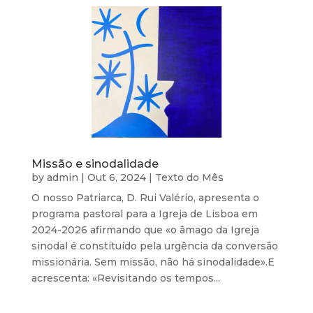
Missão e sinodalidade
by
admin
|
Out 6, 2024
|
Texto do Mês
O nosso Patriarca, D. Rui Valério, apresenta o
programa pastoral para a Igreja de Lisboa em
2024-2026 afirmando que «o âmago da Igreja
sinodal é constituído pela urgência da conversão
missionária. Sem missão, não há sinodalidade».E
acrescenta: «Revisitando os tempos...