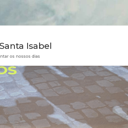
Santa Isabel
ntar os nossos dias