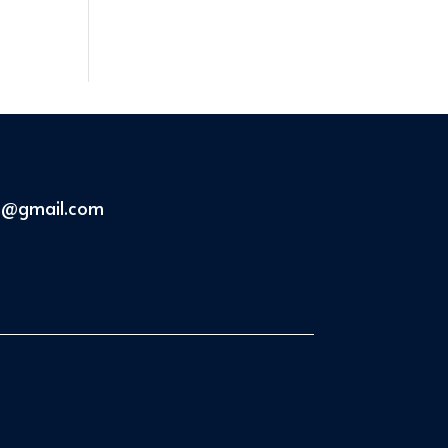
oa@gmail.com