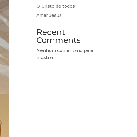
O Cristo de todos
Amar Jesus
Recent
Comments
Nenhum comentário para
mostrar.