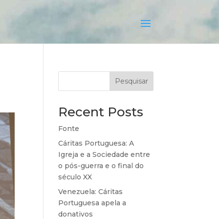
Pesquisar
Recent Posts
Fonte
Cáritas Portuguesa: A
Igreja e a Sociedade entre
o pós-guerra e o final do
século XX
Venezuela: Cáritas
Portuguesa apela a
donativos