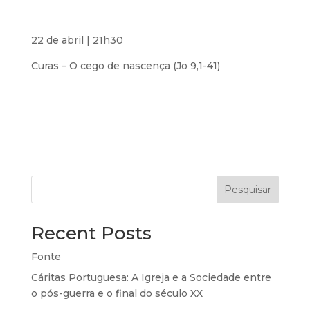
22 de abril | 21h30
Curas – O cego de nascença (Jo 9,1-41)
Pesquisar
Recent Posts
Fonte
Cáritas Portuguesa: A Igreja e a Sociedade entre
o pós-guerra e o final do século XX