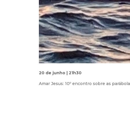
20 de junho | 21h30
Amar Jesus: 10º encontro sobre as parábola