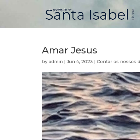
Amar Jesus
by
admin
|
Jun 4, 2023
|
Contar os nossos d