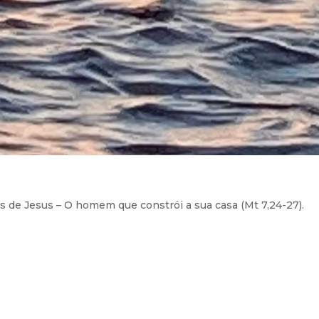
s de Jesus – O homem que constrói a sua casa (Mt 7,24-27).