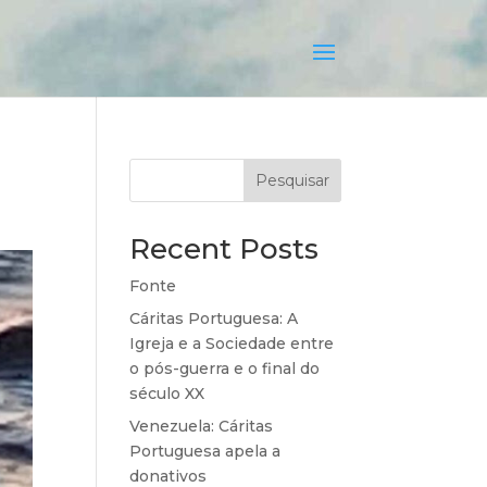
Pesquisar
Recent Posts
Fonte
Cáritas Portuguesa: A
Igreja e a Sociedade entre
o pós-guerra e o final do
século XX
Venezuela: Cáritas
Portuguesa apela a
donativos