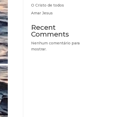
O Cristo de todos
Amar Jesus
Recent
Comments
Nenhum comentário para
mostrar.