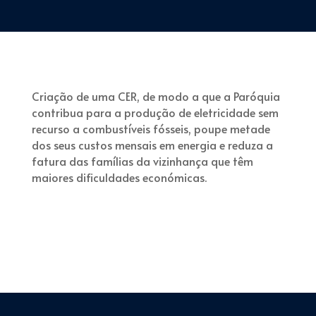
Criação de uma CER, de modo a que a Paróquia
contribua para a produção de eletricidade sem
recurso a combustíveis fósseis, poupe metade
dos seus custos mensais em energia e reduza a
fatura das famílias da vizinhança que têm
maiores dificuldades económicas.