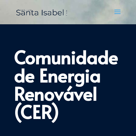
Comunidade
de Energia
Renovável
(CER)