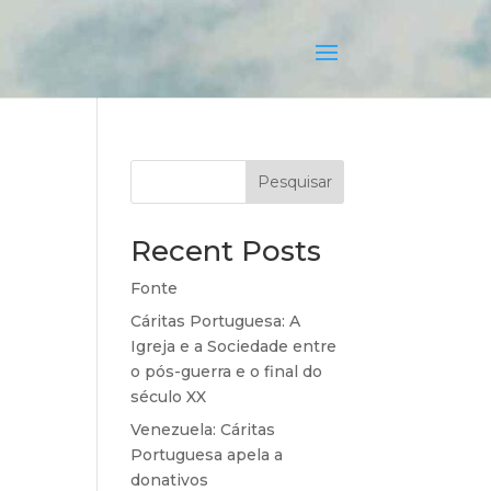
Pesquisar
Recent Posts
Fonte
Cáritas Portuguesa: A
Igreja e a Sociedade entre
o pós-guerra e o final do
século XX
Venezuela: Cáritas
Portuguesa apela a
donativos