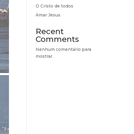
O Cristo de todos
Amar Jesus
Recent
Comments
Nenhum comentário para
mostrar.