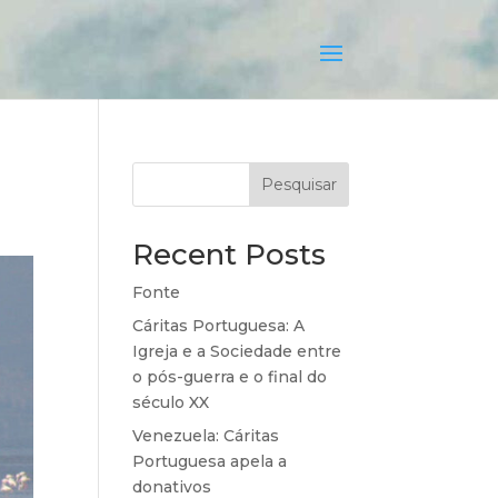
Pesquisar
Recent Posts
Fonte
Cáritas Portuguesa: A
Igreja e a Sociedade entre
o pós-guerra e o final do
século XX
Venezuela: Cáritas
Portuguesa apela a
donativos