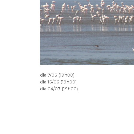
dia 7/06 (19h00)
dia 16/06 (19h00)
dia 04/07 (19h00)