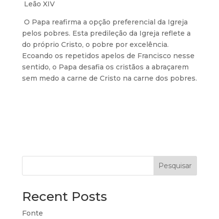
Leão XIV
O Papa reafirma a opção preferencial da Igreja
pelos pobres. Esta predileção da Igreja reflete a
do próprio Cristo, o pobre por excelência.
Ecoando os repetidos apelos de Francisco nesse
sentido, o Papa desafia os cristãos a abraçarem
sem medo a carne de Cristo na carne dos pobres.
Pesquisar
Recent Posts
Fonte