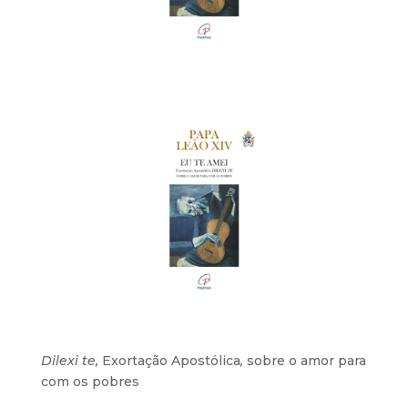
Dilexi te,
Exortação Apostólica
,
sobre o amor para
com os pobres