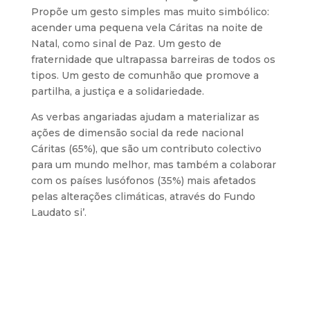
Propõe um gesto simples mas muito simbólico:
acender uma pequena vela Cáritas na noite de
Natal, como sinal de Paz. Um gesto de
fraternidade que ultrapassa barreiras de todos os
tipos. Um gesto de comunhão que promove a
partilha, a justiça e a solidariedade.
As verbas angariadas ajudam a materializar as
ações de dimensão social da rede nacional
Cáritas (65%), que são um contributo colectivo
para um mundo melhor, mas também a colaborar
com os países lusófonos (35%) mais afetados
pelas alterações climáticas, através do Fundo
Laudato si’.