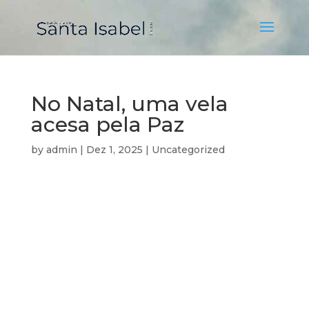
No Natal, uma vela
acesa pela Paz
by
admin
|
Dez 1, 2025
|
Uncategorized