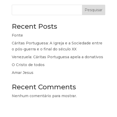
Pesquisar
Recent Posts
Fonte
Cáritas Portuguesa: A Igreja e a Sociedade entre
o pós-guerra e o final do século XX
Venezuela: Cáritas Portuguesa apela a donativos
O Cristo de todos
Amar Jesus
Recent Comments
Nenhum comentário para mostrar.