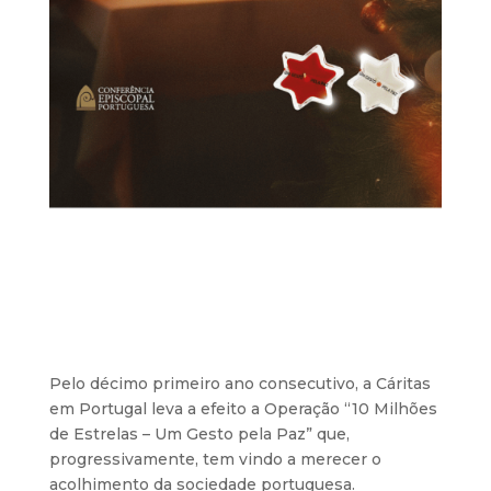
Pelo décimo primeiro ano consecutivo, a Cáritas
em Portugal leva a efeito a Operação “10 Milhões
de Estrelas – Um Gesto pela Paz” que,
progressivamente, tem vindo a merecer o
acolhimento da sociedade portuguesa.