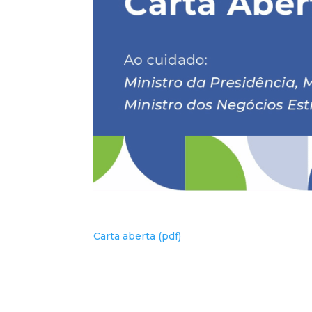
Carta aberta (pdf)