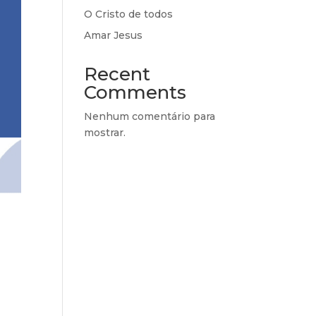
O Cristo de todos
Amar Jesus
Recent
Comments
Nenhum comentário para
mostrar.