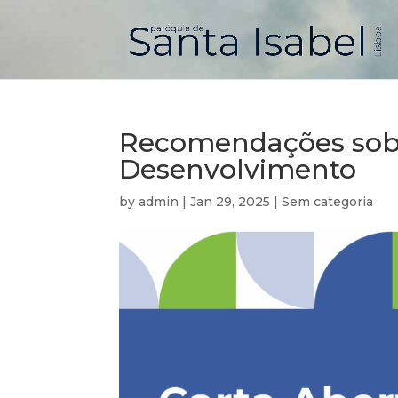
Recomendações sobr
Desenvolvimento
by
admin
|
Jan 29, 2025
|
Sem categoria