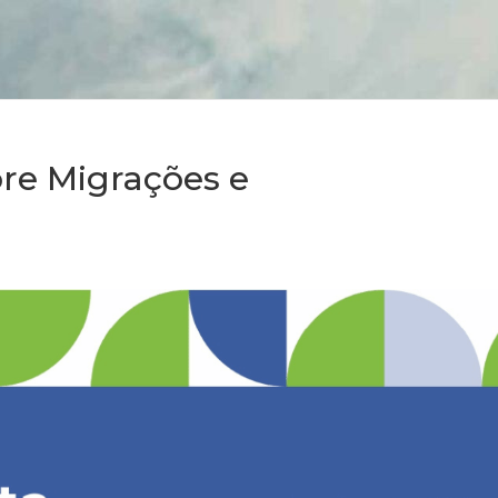
e Migrações e