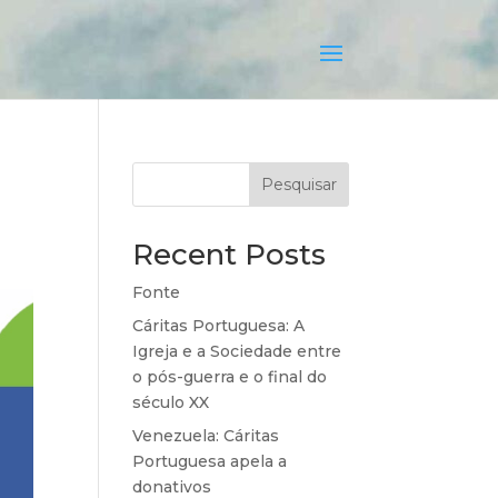
Pesquisar
Recent Posts
Fonte
Cáritas Portuguesa: A
Igreja e a Sociedade entre
o pós-guerra e o final do
século XX
Venezuela: Cáritas
Portuguesa apela a
donativos