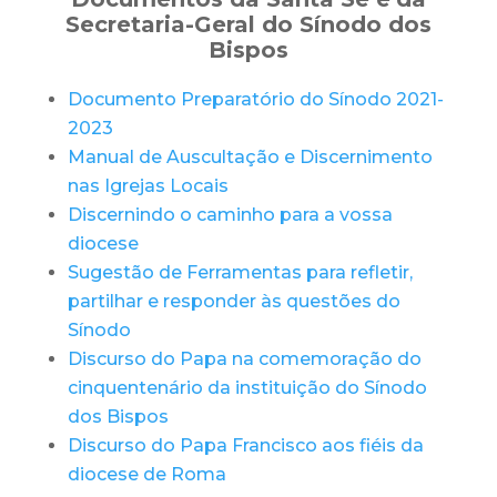
Secretaria-Geral do Sínodo dos
Bispos
Documento Preparatório do Sínodo 2021-
2023
Manual de Auscultação e Discernimento
nas Igrejas Locais
Discernindo o caminho para a vossa
diocese
Sugestão de Ferramentas para refletir,
partilhar e responder às questões do
Sínodo
Discurso do Papa na comemoração do
cinquentenário da instituição do Sínodo
dos Bispos
Discurso do Papa Francisco aos fiéis da
diocese de Roma