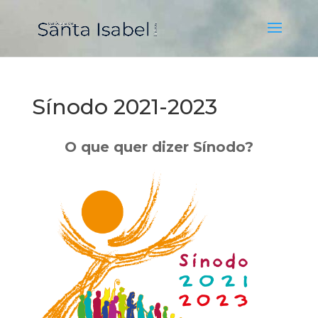
Sínodo 2021-2023
O que quer dizer Sínodo?