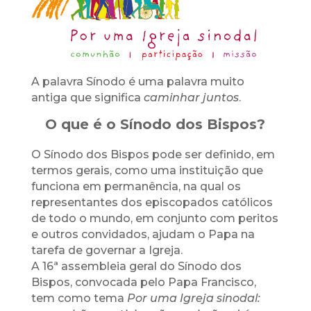
A palavra Sínodo é uma palavra muito
antiga que significa
caminhar juntos
.
O que é o Sínodo dos Bispos?
O Sínodo dos Bispos pode ser definido, em
termos gerais, como uma instituição que
funciona em permanência, na qual os
representantes dos episcopados católicos
de todo o mundo, em conjunto com peritos
e outros convidados, ajudam o Papa na
tarefa de governar a Igreja.
A 16ª assembleia geral do Sínodo dos
Bispos, convocada pelo Papa Francisco,
tem como tema
Por uma Igreja sinodal: